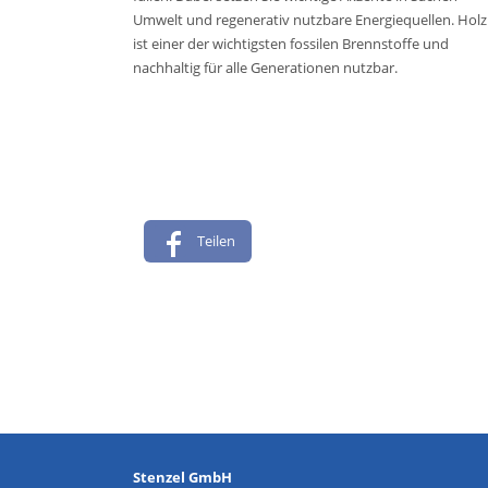
Umwelt und regenerativ nutzbare Energiequellen. Holz
ist einer der wichtigsten fossilen Brennstoffe und
nachhaltig für alle Generationen nutzbar.
Teilen
Stenzel GmbH