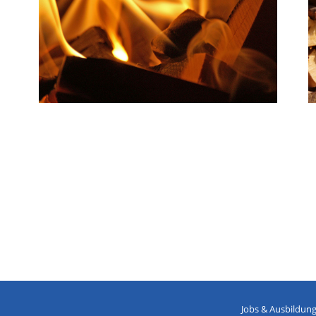
Jobs & Ausbildun