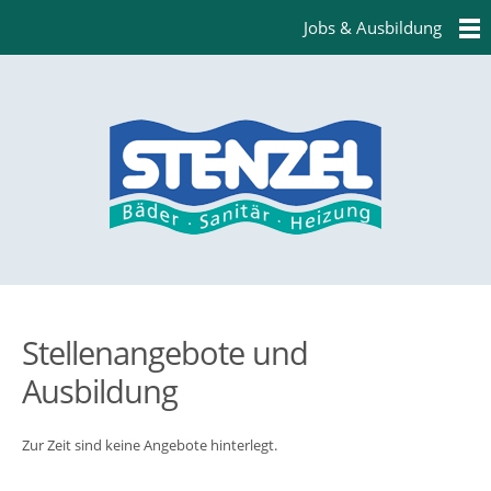
Jobs & Ausbildung
Stellenangebote und
Ausbildung
Zur Zeit sind keine Angebote hinterlegt.