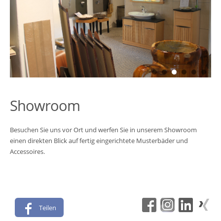
Showroom
Besuchen Sie uns vor Ort und werfen Sie in unserem Showroom
einen direkten Blick auf fertig eingerichtete Musterbäder und
Accessoires.
Teilen