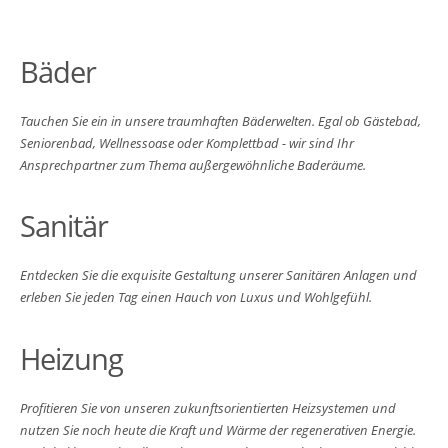
Bäder
Tauchen Sie ein in unsere traumhaften Bäderwelten. Egal ob Gästebad,
Seniorenbad, Wellnessoase oder Komplettbad - wir sind Ihr
Ansprechpartner zum Thema außergewöhnliche Baderäume.
Sanitär
Entdecken Sie die exquisite Gestaltung unserer Sanitären Anlagen und
erleben Sie jeden Tag einen Hauch von Luxus und Wohlgefühl.
Heizung
Profitieren Sie von unseren zukunftsorientierten Heizsystemen und
nutzen Sie noch heute die Kraft und Wärme der regenerativen Energie.