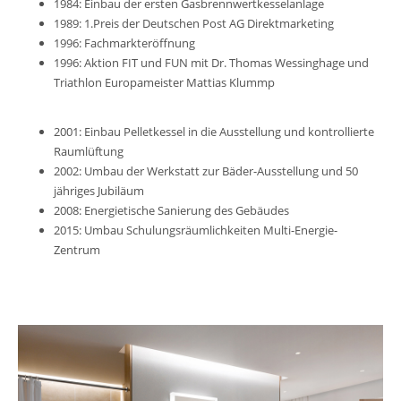
1984: Einbau der ersten Gasbrennwertkesselanlage
1989: 1.Preis der Deutschen Post AG Direktmarketing
1996: Fachmarkteröffnung
1996: Aktion FIT und FUN mit Dr. Thomas Wessinghage und
Triathlon Europameister Mattias Klummp
2001: Einbau Pelletkessel in die Ausstellung und kontrollierte
Raumlüftung
2002: Umbau der Werkstatt zur Bäder-Ausstellung und 50
jähriges Jubiläum
2008: Energietische Sanierung des Gebäudes
2015: Umbau Schulungsräumlichkeiten Multi-Energie-
Zentrum