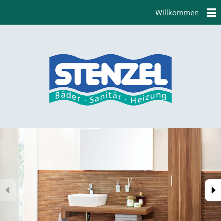
Willkommen