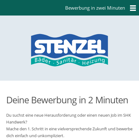
Bewerbung in zwei Minuten
Deine Bewerbung in 2 Minuten
Du suchst eine neue Herausforderung oder einen neuen Job im SHK
Handwerk?
Mache den 1. Schritt in eine vielversprechende Zukunft und bewerbe
dich einfach und unkompliziert.