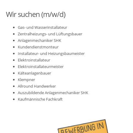
Wir suchen (m/w/d)
Gas- und Wasserinstallateur
Zentralheizungs- und Lüftungsbauer
Anlagenmechaniker SHK
Kundendienstmonteur
Installateur- und Heizungsbaumeister
Elektroinstallateur
Elektroinstallateurmeister
Kälteanlagenbauer
Klempner
Allround Handwerker
Auszubildende Anlagenmechaniker SHK
Kaufmännische Fachkraft