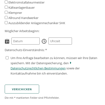
Elektroinstallateurmeister
Kälteanlagenbauer
Klempner
Allround Handwerker
Auszubildender Anlagenmechaniker SHK
Möglicher Arbeitsbeginn:
Datenschutz-Einverständnis: *
Um Ihre Anfrage bearbeiten zu können, müssen wir ihre Daten
speichern. Mit der Datenspeicherung, den
Datenschutzrechtlichen Bestimmungen
sowie der
Kontaktaufnahme bin ich einverstanden.
Die mit * markierten Felder sind Pflichtfelder.