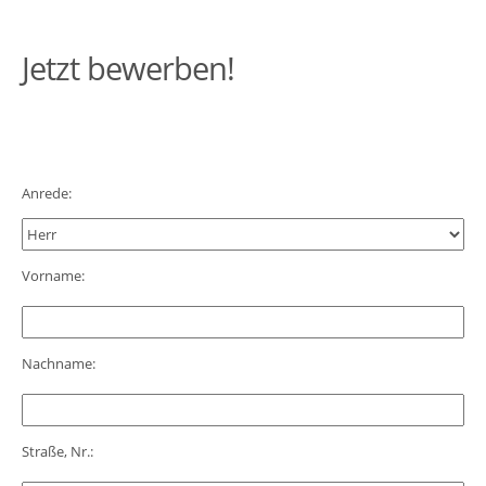
Jetzt bewerben!
Anrede:
Vorname:
Nachname:
Straße, Nr.: