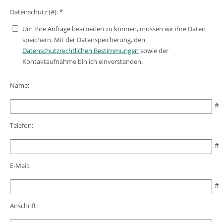
Datenschutz (#): *
Um Ihre Anfrage bearbeiten zu können, müssen wir ihre Daten
speichern. Mit der Datenspeicherung, den
Datenschutzrechtlichen Bestimmungen
sowie der
Kontaktaufnahme bin ich einverstanden.
Name:
Telefon:
E-Mail:
Anschrift: