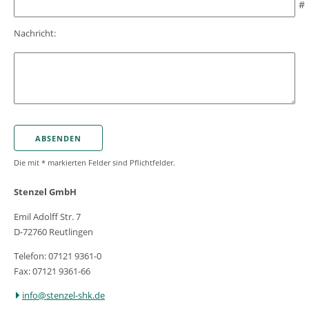
Nachricht:
Die mit * markierten Felder sind Pflichtfelder.
Stenzel GmbH
Emil Adolff Str. 7
D-72760 Reutlingen
Telefon: 07121 9361-0
Fax: 07121 9361-66
info@stenzel-shk.de