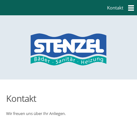
Kontakt
Kontakt
Wir freuen uns über Ihr Anliegen.